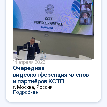
14 апреля 2026
Очередная
видеоконференция членов
и партнёров КСТП
г. Москва, Россия
Подробнее