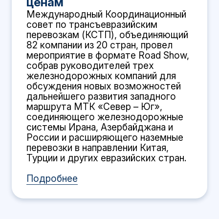
ценам
Международный Координационный
совет по трансъевразийским
перевозкам (КСТП), объединяющий
82 компании из 20 стран, провел
мероприятие в формате Road Show,
собрав руководителей трех
железнодорожных компаний для
обсуждения новых возможностей
дальнейшего развития западного
маршрута МТК «Север – Юг»,
соединяющего железнодорожные
системы Ирана, Азербайджана и
России и расширяющего наземные
перевозки в направлении Китая,
Турции и других евразийских стран.
Подробнее