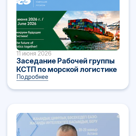
11 июня 2026
Заседание Рабочей группы
КСТП по морской логистике
Подробнее