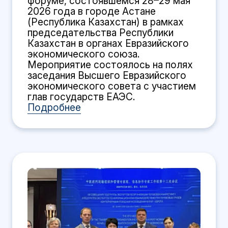
форуме, состоявшемся 28–29 мая
2026 года в городе Астане
(Республика Казахстан) в рамках
председательства Республики
Казахстан в органах Евразийского
экономического союза.
Мероприятие состоялось на полях
заседания Высшего Евразийского
экономического совета с участием
глав государств ЕАЭС.
Подробнее