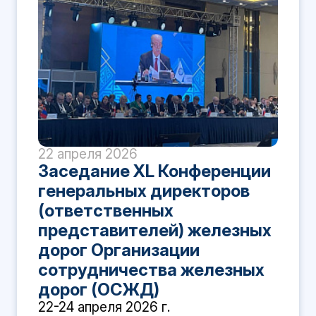
22 апреля 2026
Заседание XL Конференции
генеральных директоров
(ответственных
представителей) железных
дорог Организации
сотрудничества железных
дорог (ОСЖД)
22-24 апреля 2026 г.