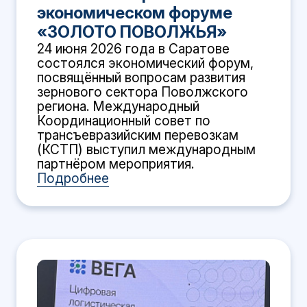
экономическом форуме
«ЗОЛОТО ПОВОЛЖЬЯ»
24 июня 2026 года в Саратове
состоялся экономический форум,
посвящённый вопросам развития
зернового сектора Поволжского
региона. Международный
Координационный совет по
трансъевразийским перевозкам
(КСТП) выступил международным
партнёром мероприятия.
Подробнее