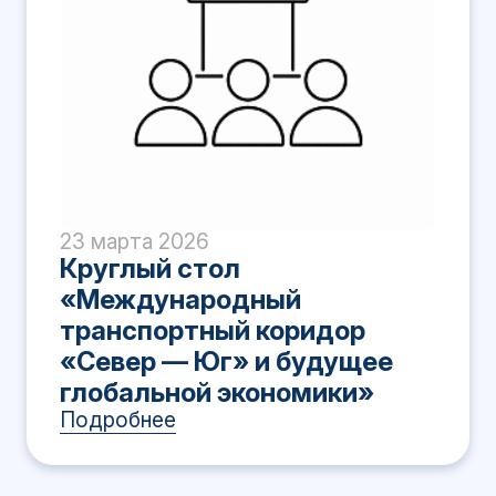
23 марта 2026
Круглый стол
«Международный
транспортный коридор
«Север — Юг» и будущее
глобальной экономики»
Подробнее