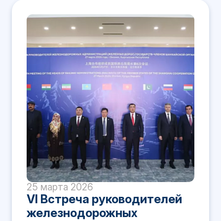
25 марта 2026
VI Встреча руководителей
железнодорожных