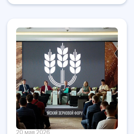
20 мая 2026