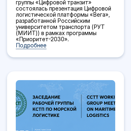
группы «Цифровой транзит»
состоялась презентация Цифровой
логистической платформы «Вега»,
разработанной Российским
университетом транспорта (РУТ
(МИИТ)) в рамках программы
«Приоритет-2030».
Подробнее