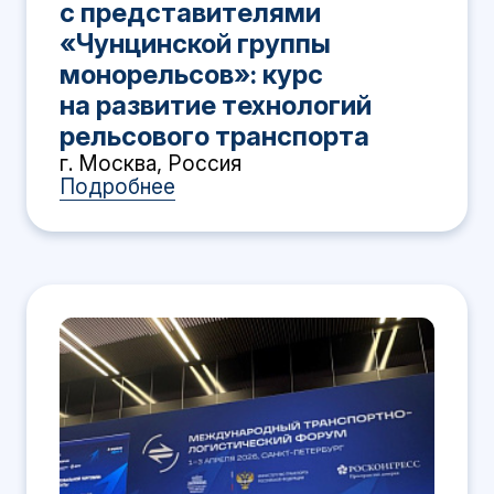
с представителями
«Чунцинской группы
монорельсов»: курс
на развитие технологий
рельсового транспорта
г. Москва, Россия
Подробнее