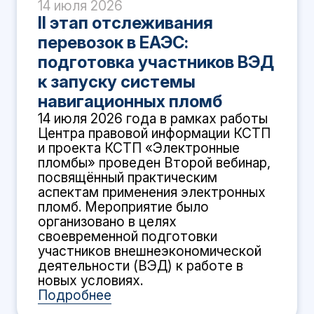
14 июля 2026
II этап отслеживания
перевозок в ЕАЭС:
подготовка участников ВЭД
к запуску системы
навигационных пломб
14 июля 2026 года в рамках работы
Центра правовой информации КСТП
и проекта КСТП «Электронные
пломбы» проведен Второй вебинар,
посвящённый практическим
аспектам применения электронных
пломб. Мероприятие было
организовано в целях
своевременной подготовки
участников внешнеэкономической
деятельности (ВЭД) к работе в
новых условиях.
Подробнее