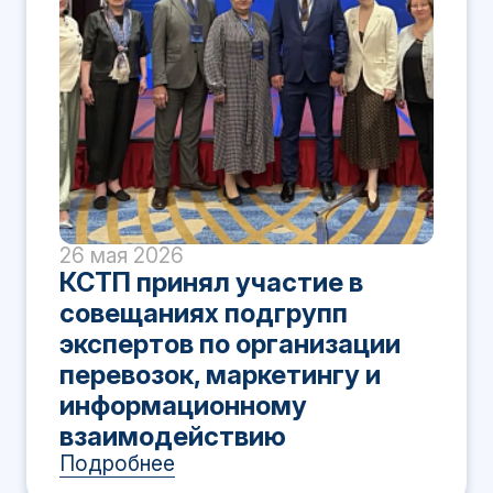
26 мая 2026
КСТП принял участие в
совещаниях подгрупп
экспертов по организации
перевозок, маркетингу и
информационному
взаимодействию
Подробнее