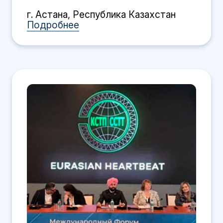
г. Астана, Республика Казахстан
Подробнее