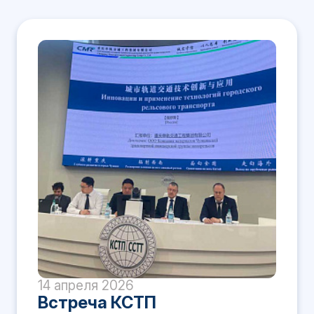
14 апреля 2026
Встреча КСТП