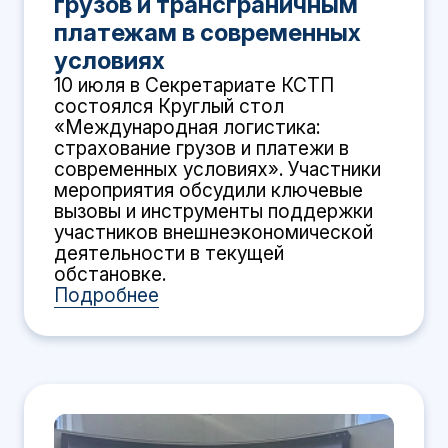
грузов и трансграничным
платежам в современных
условиях
10 июля в Секретариате КСТП
состоялся Круглый стол
«Международная логистика:
страхование грузов и платежи в
современных условиях». Участники
мероприятия обсудили ключевые
вызовы и инструменты поддержки
участников внешнеэкономической
деятельности в текущей
обстановке.
Подробнее