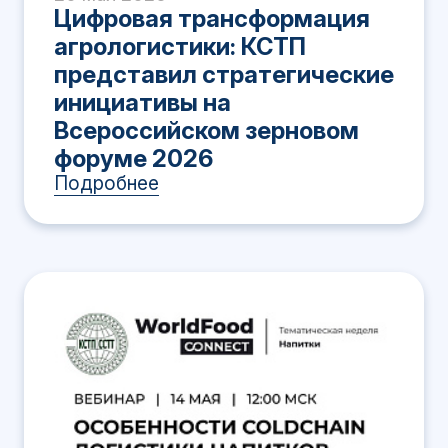
Цифровая трансформация
агрологистики: КСТП
представил стратегические
инициативы на
Всероссийском зерновом
форуме 2026
Подробнее