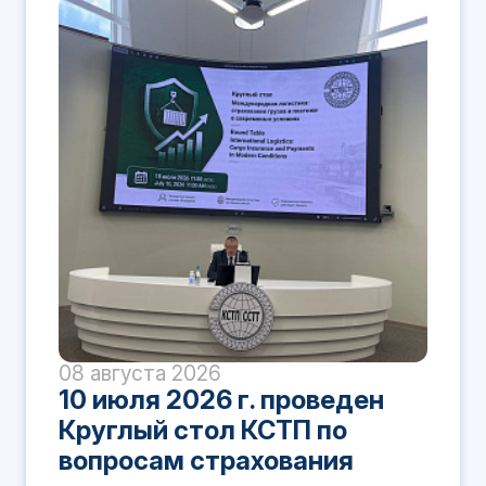
08 августа 2026
10 июля 2026 г. проведен
Круглый стол КСТП по
вопросам страхования