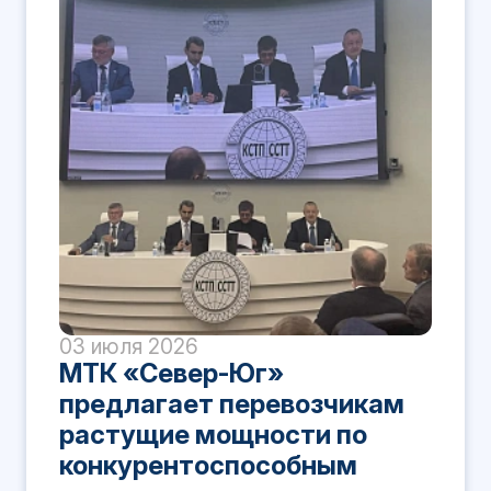
03 июля 2026
МТК «Север-Юг»
предлагает перевозчикам
растущие мощности по
конкурентоспособным