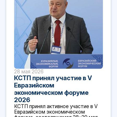
28 мая 2026
КСТП принял участие в V
Евразийском
экономическом форуме
2026
КСТП принял активное участие в V
Евразийском экономическом