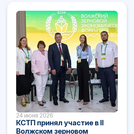
24 июня 2026
КСТП принял участие в II
Волжском зерновом