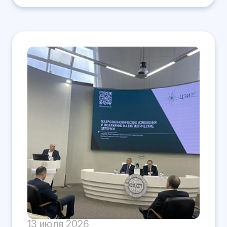
13 июля 2026