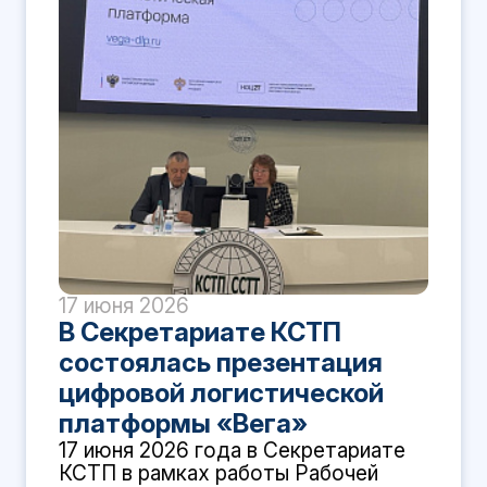
17 июня 2026
В Секретариате КСТП
состоялась презентация
цифровой логистической
платформы «Вега»
17 июня 2026 года в Секретариате
КСТП в рамках работы Рабочей