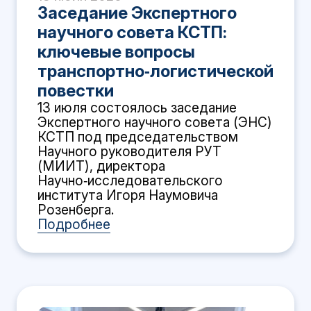
Заседание Экспертного
научного совета КСТП:
ключевые вопросы
транспортно‑логистической
повестки
13 июля состоялось заседание
Экспертного научного совета (ЭНС)
КСТП под председательством
Научного руководителя РУТ
(МИИТ), директора
Научно‑исследовательского
института Игоря Наумовича
Розенберга.
Подробнее