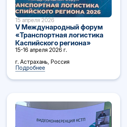
15 апреля 2026
V Международный форум
«Транспортная логистика
Каспийского региона»
15-16 апреля 2026 г.
г. Астрахань, Россия
Подробнее