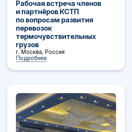
Рабочая встреча членов
и партнёров КСТП
по вопросам развития
перевозок
термочувствительных
грузов
г. Москва, Россия
Подробнее