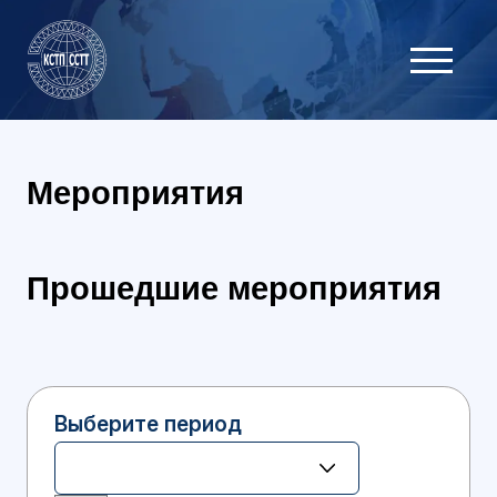
Мероприятия
Прошедшие мероприятия
Выберите период