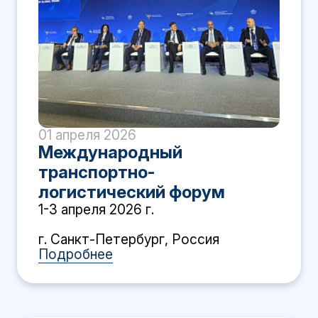
01 апреля 2026
Международный
транспортно-
логистический форум
1-3 апреля 2026 г.
г. Санкт-Петербург, Россия
Подробнее