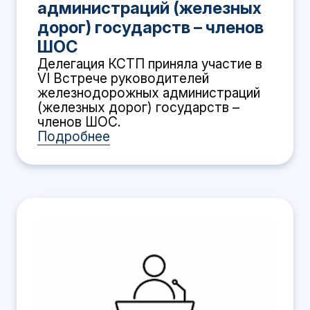
администраций (железных
дорог) государств – членов
ШОС
Делегация КСТП приняла участие в
VI Встрече руководителей
железнодорожных администраций
(железных дорог) государств –
членов ШОС.
Подробнее