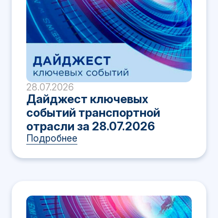
28.07.2026
Дайджест ключевых
событий транспортной
отрасли за 28.07.2026
Подробнее