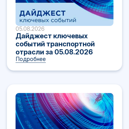
05.08.2026
Дайджест ключевых
событий транспортной
отрасли за 05.08.2026
Подробнее