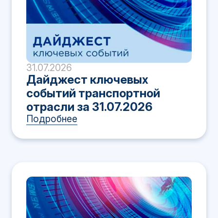
31.07.2026
Дайджест ключевых
событий транспортной
отрасли за 31.07.2026
Подробнее