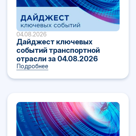
04.08.2026
Дайджест ключевых
событий транспортной
отрасли за 04.08.2026
Подробнее