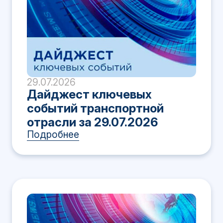
29.07.2026
Дайджест ключевых
событий транспортной
отрасли за 29.07.2026
Подробнее