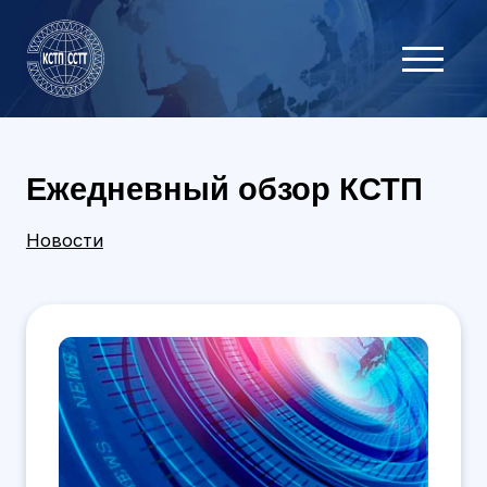
Ежедневный обзор КСТП
Новости