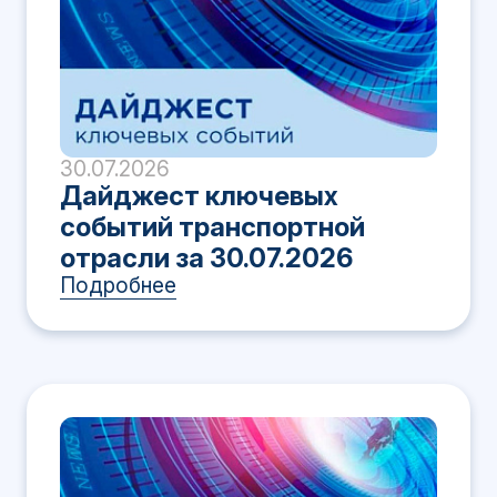
30.07.2026
Дайджест ключевых
событий транспортной
отрасли за 30.07.2026
Подробнее