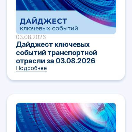
03.08.2026
Дайджест ключевых
событий транспортной
отрасли за 03.08.2026
Подробнее