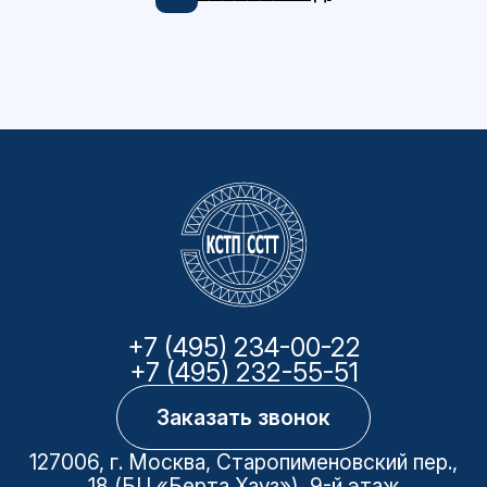
+7 (495) 234-00-22
+7 (495) 232-55-51
Заказать звонок
127006, г. Москва, Старопименовский пер.,
18 (БЦ «Берта Хауз»), 9-й этаж