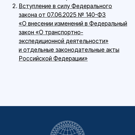
Вступление в силу Федерального
закона от 07.06.2025 № 140-ФЗ
«О внесении изменений в Федеральный
закон «О транспортно-
экспедиционной деятельности»
и отдельные законодательные акты
Российской Федерации»