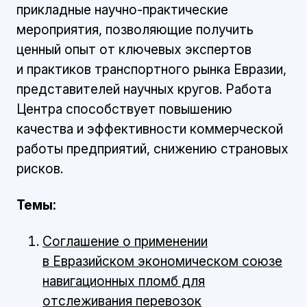
прикладные научно-практические
мероприятия, позволяющие получить
ценный опыт от ключевых экспертов
и практиков транспортного рынка Евразии,
представителей научных кругов. Работа
Центра способствует повышению
качества и эффективности коммерческой
работы предприятий, снижению страновых
рисков.
Темы:
Соглашение о применении
в Евразийском экономическом союзе
навигационных пломб для
отслеживания перевозок