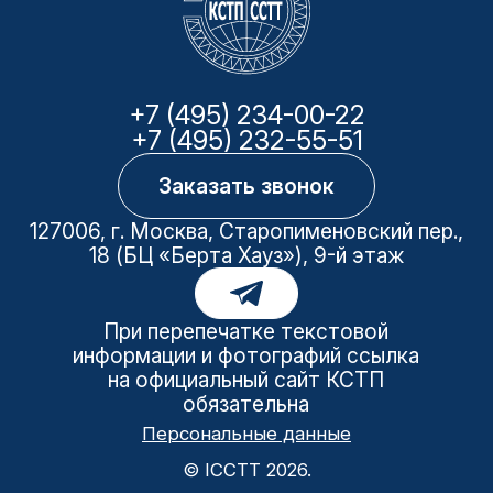
+7 (495) 234-00-22
+7 (495) 232-55-51
Заказать звонок
127006, г. Москва, Старопименовский пер.,
18 (БЦ «Берта Хауз»), 9-й этаж
При перепечатке текстовой
информации и фотографий ссылка
на официальный сайт КСТП
обязательна
Персональные данные
© ICCTT 2026.