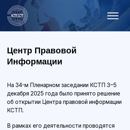
Центр Правовой
Информации
На 34-м Пленарном заседании КСТП 3–5
декабря 2025 года было принято решение
об открытии Центра правовой информации
КСТП.
В рамках его деятельности проводятся