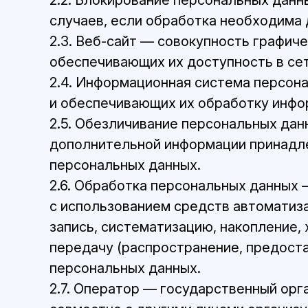
2.2. Блокирование персональных дан
случаев, если обработка необходима 
2.3. Веб-сайт — совокупность графич
обеспечивающих их доступность в се
2.4. Информационная система персон
и обеспечивающих их обработку инфо
2.5. Обезличивание персональных дан
дополнительной информации принадл
персональных данных.
2.6. Обработка персональных данных 
с использованием средств автоматиза
запись, систематизацию, накопление, 
передачу (распространение, предоста
персональных данных.
2.7. Оператор — государственный орг