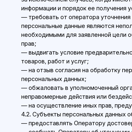
информации и порядок ее получения у
— требовать от оператора уточнения 
персональные данные являются непол
необходимыми для заявленной цели о
прав;
— выдвигать условие предварительно
товаров, работ и услуг;
— на отзыв согласия на обработку пе
персональных данных;
— обжаловать в уполномоченный орга
неправомерные действия или бездейс
— на осуществление иных прав, пред
4.2. Субъекты персональных данных о
— предоставлять Оператору достовер