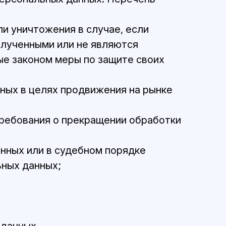
и уничтожения в случае, если
олученными или не являются
ые законом меры по защите своих
ных в целях продвижения на рынке
требования о прекращении обработки
нных или в судебном порядке
ьных данных;