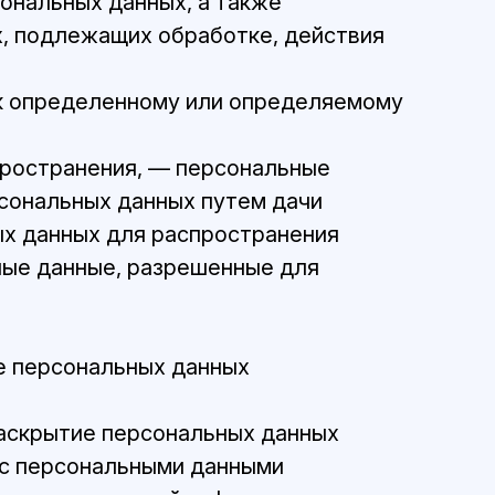
ональных данных, а также
, подлежащих обработке, действия
 к определенному или определяемому
пространения, — персональные
рсональных данных путем дачи
ых данных для распространения
ные данные, разрешенные для
ие персональных данных
раскрытие персональных данных
 с персональными данными