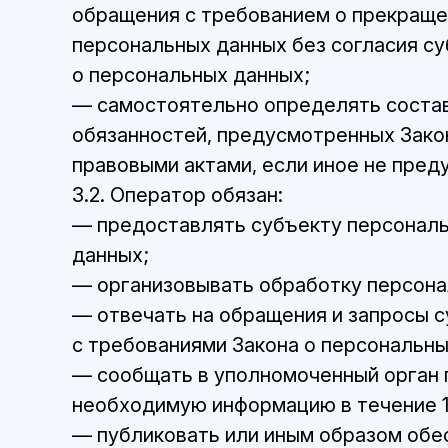
обращения с требованием о прекраще
персональных данных без согласия су
о персональных данных;
— самостоятельно определять состав
обязанностей, предусмотренных Зако
правовыми актами, если иное не пре
3.2. Оператор обязан:
— предоставлять субъекту персональ
данных;
— организовывать обработку персона
— отвечать на обращения и запросы с
с требованиями Закона о персональны
— сообщать в уполномоченный орган п
необходимую информацию в течение 10
— публиковать или иным образом обе