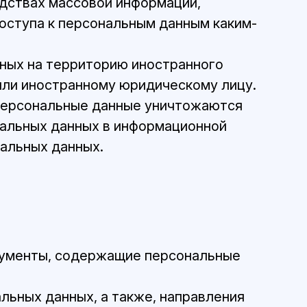
едствах массовой информации,
оступа к персональным данным каким-
нных на территорию иностранного
или иностранному юридическому лицу.
 персональные данные уничтожаются
альных данных в информационной
альных данных.
кументы, содержащие персональные
льных данных, а также, направления