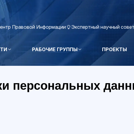
ентр Правовой Информации
Экспертный научный сове
ТИ
РАБОЧИЕ ГРУППЫ
ПРОЕКТЫ
ки персональных дан