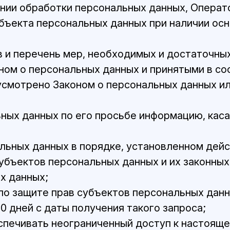
нии обработки персональных данных, Операт
бъекта персональных данных при наличии осн
 и перечень мер, необходимых и достаточны
ном о персональных данных и принятыми в со
дусмотрено Законом о персональных данных и
ных данных по его просьбе информацию, кас
льных данных в порядке, установленном де
убъектов персональных данных и их законных
х данных;
о защите прав субъектов персональных данны
 дней с даты получения такого запроса;
спечивать неограниченный доступ к настояще