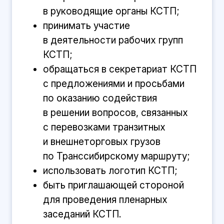
в руководящие органы КСТП;
принимать участие
в деятельности рабочих групп
КСТП;
обращаться в секретариат КСТП
с предложениями и просьбами
по оказанию содействия
в решении вопросов, связанных
с перевозками транзитных
и внешнеторговых грузов
по Транссибирскому маршруту;
использовать логотип КСТП;
быть приглашающей стороной
для проведения пленарных
заседаний КСТП.