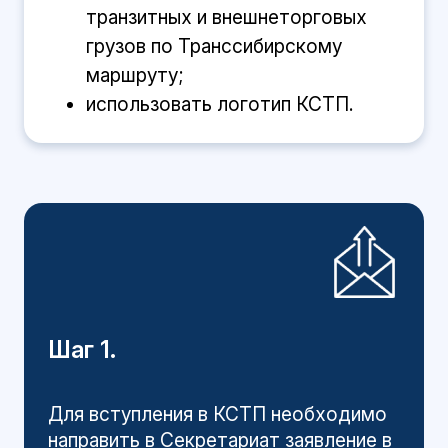
транзитных и внешнеторговых
грузов по Транссибирскому
маршруту;
использовать логотип КСТП.
Шаг 1.
Для вступления в КСТП необходимо
направить в Секретариат
заявление
в