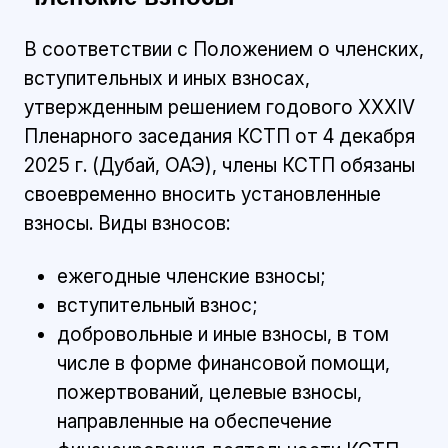
В соответствии с Положением о членских,
вступительных и иных взносах,
утвержденным решением годового XXXIV
Пленарного заседания КСТП от 4 декабря
2025 г. (Дубай, ОАЭ), члены КСТП обязаны
своевременно вносить установленные
взносы. Виды взносов:
ежегодные членские взносы;
вступительный взнос;
добровольные и иные взносы, в том
числе в форме финансовой помощи,
пожертвований, целевые взносы,
направленные на обеспечение