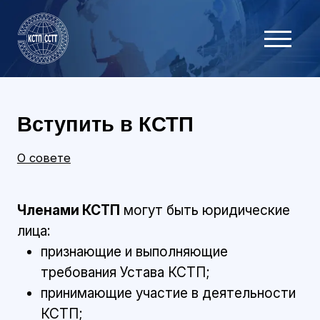
Вступить в КСТП
О совете
Членами КСТП
могут быть юридические
лица:
признающие и выполняющие
требования Устава КСТП;
принимающие участие в деятельности
КСТП;