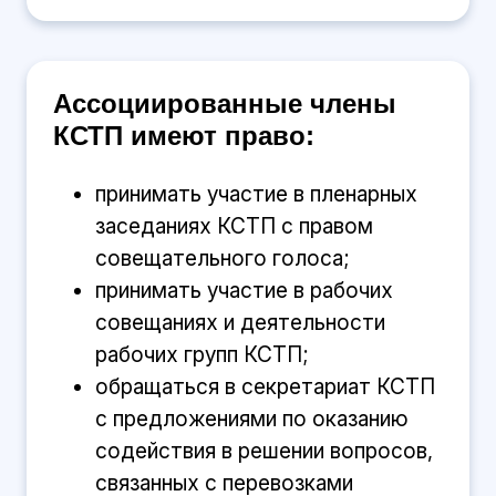
Ассоциированные члены
КСТП имеют право:
принимать участие в пленарных
заседаниях КСТП с правом
совещательного голоса;
принимать участие в рабочих
совещаниях и деятельности
рабочих групп КСТП;
обращаться в секретариат КСТП
с предложениями по оказанию
содействия в решении вопросов,
связанных с перевозками