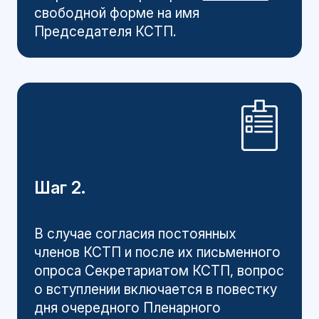
свободной форме на имя
Председателя КСТП.
Шаг 2.
В случае согласия постоянных
членов КСТП и после их письменного
опроса Секретариатом КСТП, вопрос
о вступлении включается в повестку
дня очередного Пленарного