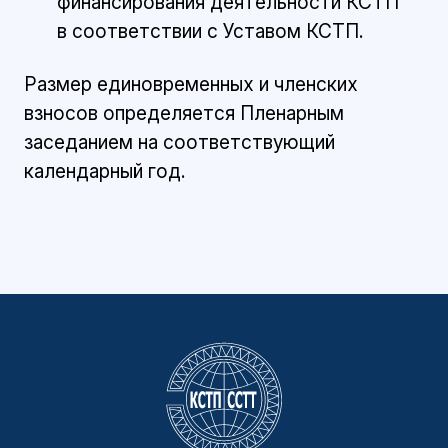
финансирования деятельности КСТП
в соответствии с Уставом КСТП.
Размер единовременных и членских
взносов определяется Пленарным
заседанием на соответствующий
календарный год.