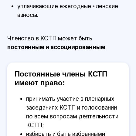
уплачивающие ежегодные членские
взносы.
Членство в КСТП может быть
постоянным и ассоциированным
.
Постоянные члены КСТП
имеют право:
принимать участие в пленарных
заседаниях КСТП и голосовании
по всем вопросам деятельности
КСТП;
избирать и быть избранными