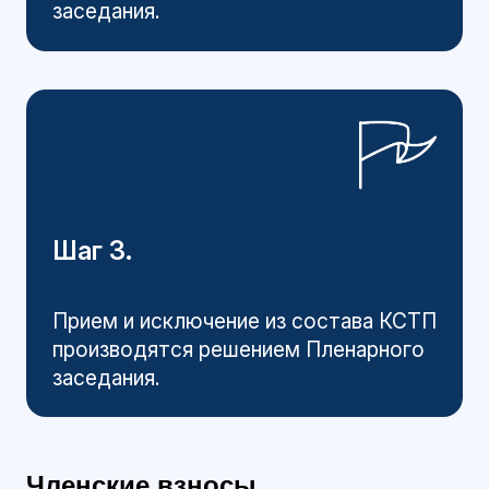
заседания.
Шаг 3.
Прием и исключение из состава КСТП
производятся решением Пленарного
заседания.
Членские взносы