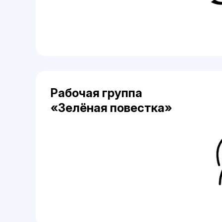
Рабочая группа
«Зелёная повестка»