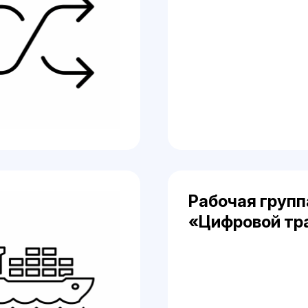
Рабочая групп
«Цифровой тр