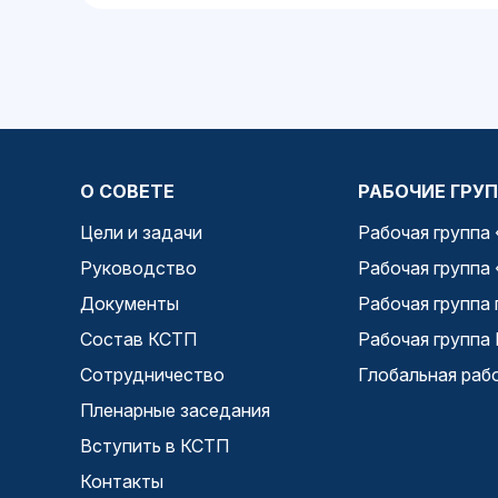
О СОВЕТЕ
РАБОЧИЕ ГРУ
Цели и задачи
Рабочая группа
Руководство
Рабочая группа
Документы
Рабочая группа 
Состав КСТП
Рабочая группа
Сотрудничество
Глобальная раб
Пленарные заседания
Вступить в КСТП
Контакты