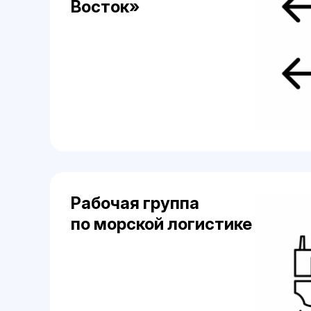
Восток»
Рабочая группа
по морской логистике