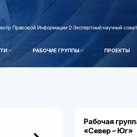
ентр Правовой Информации
Экспертный научный сове
ТИ
РАБОЧИЕ ГРУППЫ
ПРОЕКТЫ
Рабочая груп
«Север – Юг»