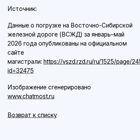
Источник:
Данные о погрузке на Восточно-Сибирской
железной дороге (ВСЖД) за январь–май
2026 года опубликованы на официальном
сайте
магистрали:
https://vszd.rzd.ru/ru/1525/page/
id=32475
Изображение сгенерировано
www.chatmost.ru
Возврат к списку