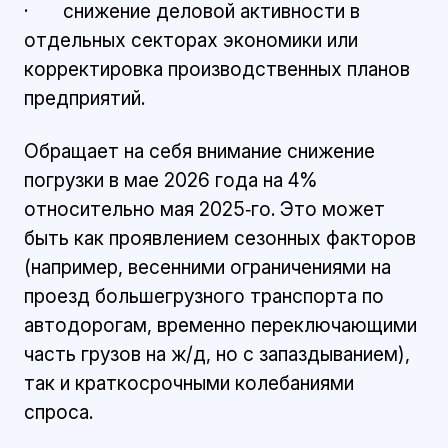
· снижение деловой активности в
отдельных секторах экономики или
корректировка производственных планов
предприятий.
Обращает на себя внимание снижение
погрузки в мае 2026 года на 4%
относительно мая 2025‑го. Это может
быть как проявлением сезонных факторов
(например, весенними ограничениями на
проезд большегрузного транспорта по
автодорогам, временно переключающими
часть грузов на ж/д, но с запаздыванием),
так и краткосрочными колебаниями
спроса.