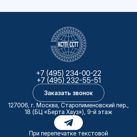
+7 (495) 234-00-22
+7 (495) 232-55-51
Заказать звонок
127006, г. Москва, Старопименовский пер.,
18 (БЦ «Берта Хауз»), 9-й этаж
При перепечатке текстовой