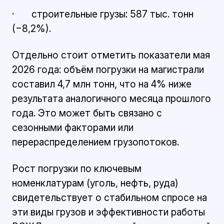
· строительные грузы: 587 тыс. тонн
(−8,2%).
Отдельно стоит отметить показатели мая
2026 года: объём погрузки на магистрали
составил 4,7 млн тонн, что на 4% ниже
результата аналогичного месяца прошлого
года. Это может быть связано с
сезонными факторами или
перераспределением грузопотоков.
Рост погрузки по ключевым
номенклатурам (уголь, нефть, руда)
свидетельствует о стабильном спросе на
эти виды грузов и эффективности работы