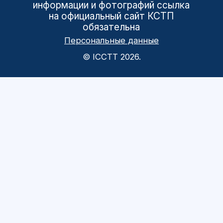
информации и фотографий ссылка
на официальный сайт КСТП
обязательна
Персональные данные
© ICCTT 2026.