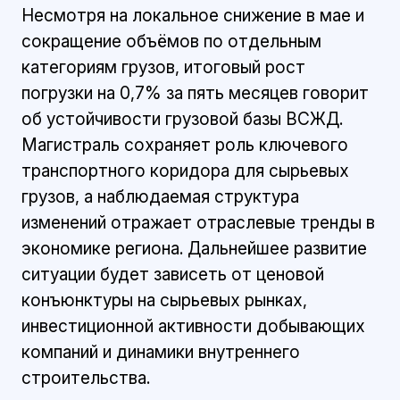
Несмотря на локальное снижение в мае и
сокращение объёмов по отдельным
категориям грузов, итоговый рост
погрузки на 0,7% за пять месяцев говорит
об устойчивости грузовой базы ВСЖД.
Магистраль сохраняет роль ключевого
транспортного коридора для сырьевых
грузов, а наблюдаемая структура
изменений отражает отраслевые тренды в
экономике региона. Дальнейшее развитие
ситуации будет зависеть от ценовой
конъюнктуры на сырьевых рынках,
инвестиционной активности добывающих
компаний и динамики внутреннего
строительства.