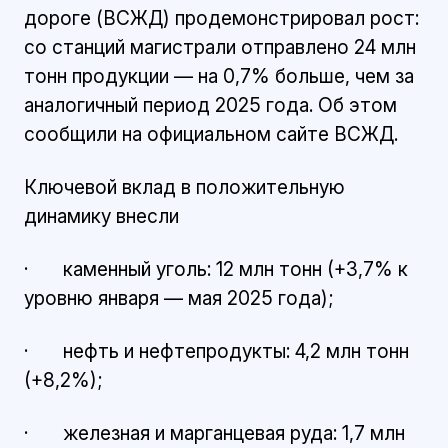
дороге (ВСЖД) продемонстрировал рост:
со станций магистрали отправлено 24 млн
тонн продукции — на 0,7% больше, чем за
аналогичный период 2025 года. Об этом
сообщили на официальном сайте ВСЖД.
Ключевой вклад в положительную
динамику внесли
· каменный уголь: 12 млн тонн (+3,7% к
уровню января — мая 2025 года);
· нефть и нефтепродукты: 4,2 млн тонн
(+8,2%);
· железная и марганцевая руда: 1,7 млн