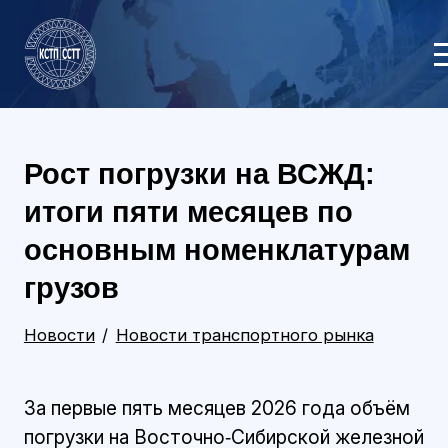
Рост погрузки на ВСЖД:
итоги пяти месяцев по
основным номенклатурам
грузов
Новости
Новости транспортного рынка
За первые пять месяцев 2026 года объём
погрузки на Восточно‑Сибирской железной