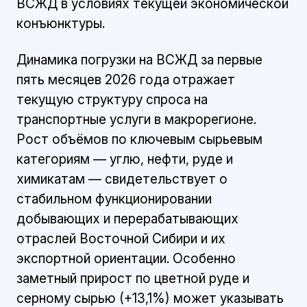
ВСЖД в условиях текущей экономической
конъюнктуры.
Динамика погрузки на ВСЖД за первые
пять месяцев 2026 года отражает
текущую структуру спроса на
транспортные услуги в макрорегионе.
Рост объёмов по ключевым сырьевым
категориям — углю, нефти, руде и
химикатам — свидетельствует о
стабильном функционировании
добывающих и перерабатывающих
отраслей Восточной Сибири и их
экспортной ориентации. Особенно
заметный прирост по цветной руде и
серному сырью (+13,1%) может указывать