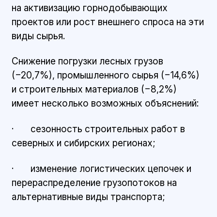
на активизацию горнодобывающих
проектов или рост внешнего спроса на эти
виды сырья.
Снижение погрузки лесных грузов
(−20,7%), промышленного сырья (−14,6%)
и строительных материалов (−8,2%)
имеет несколько возможных объяснений:
· сезонность строительных работ в
северных и сибирских регионах;
· изменение логистических цепочек и
перераспределение грузопотоков на
альтернативные виды транспорта;