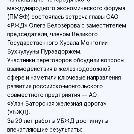
международного экономического форума
(ПМЭФ) состоялась встреча главы ОАО
«РЖД» Олега Белозёрова с заместителем
председателя, членом Великого
Государственного Хурала Монголии
Бухчулууны Пурэвдоржем.
Участники переговоров обсудили вопросы
взаимодействия в железнодорожной
сфере и наметили ключевые направления
развития российско‑монгольского
совместного предприятия — АО
«Улан‑Баторская железная дорога»
(УБЖД).
За 20 лет работы УБЖД достигнуты
впечатляющие результаты: