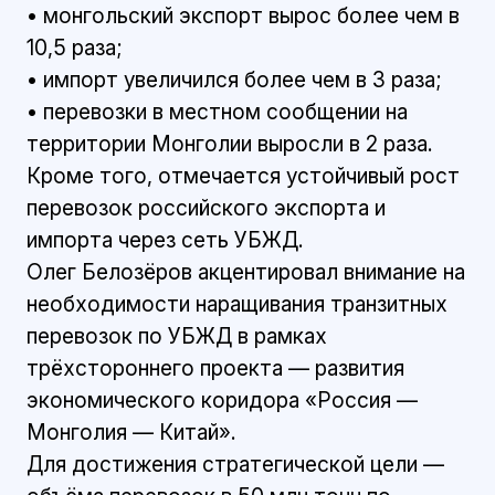
• монгольский экспорт вырос более чем в
10,5 раза;
• импорт увеличился более чем в 3 раза;
• перевозки в местном сообщении на
территории Монголии выросли в 2 раза.
Кроме того, отмечается устойчивый рост
перевозок российского экспорта и
импорта через сеть УБЖД.
Олег Белозёров акцентировал внимание на
необходимости наращивания транзитных
перевозок по УБЖД в рамках
трёхстороннего проекта — развития
экономического коридора «Россия —
Монголия — Китай».
Для достижения стратегической цели —