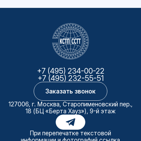
+7 (495) 234-00-22
+7 (495) 232-55-51
Заказать звонок
127006, г. Москва, Старопименовский пер.,
18 (БЦ «Берта Хауз»), 9-й этаж
При перепечатке текстовой
информации и фотографий ссылка