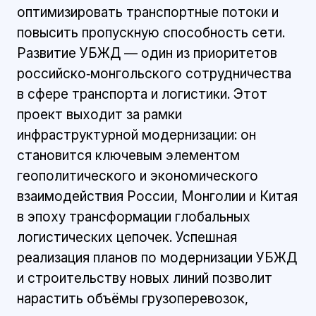
оптимизировать транспортные потоки и
повысить пропускную способность сети.
Развитие УБЖД — один из приоритетов
российско‑монгольского сотрудничества
в сфере транспорта и логистики. Этот
проект выходит за рамки
инфраструктурной модернизации: он
становится ключевым элементом
геополитического и экономического
взаимодействия России, Монголии и Китая
в эпоху трансформации глобальных
логистических цепочек. Успешная
реализация планов по модернизации УБЖД
и строительству новых линий позволит
нарастить объёмы грузоперевозок,