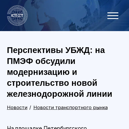
Перспективы УБЖД: на
ПМЭФ обсудили
модернизацию и
строительство новой
железнодорожной линии
Новости
Новости транспортного рынка
На площадке Петербургского