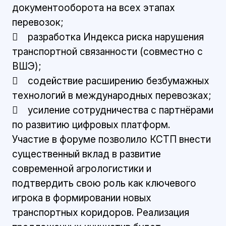
документооборота на всех этапах
перевозок;
 разработка Индекса риска нарушения
транспортной связанности (совместно с
ВШЭ);
 содействие расширению безбумажных
технологий в международных перевозках;
 усиление сотрудничества с партнёрами
по развитию цифровых платформ.
Участие в форуме позволило КСТП внести
существенный вклад в развитие
современной агрологистики и
подтвердить свою роль как ключевого
игрока в формировании новых
транспортных коридоров. Реализация