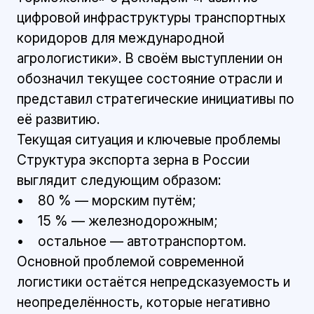
цифровой инфраструктуры транспортных
коридоров для международной
агрологистики». В своём выступлении он
обозначил текущее состояние отрасли и
представил стратегические инициативы по
её развитию.
Текущая ситуация и ключевые проблемы
Структура экспорта зерна в России
выглядит следующим образом:
• 80 % — морским путём;
• 15 % — железнодорожным;
• остальное — автотранспортом.
Основной проблемой современной
логистики остаётся непредсказуемость и
неопределённость, которые негативно