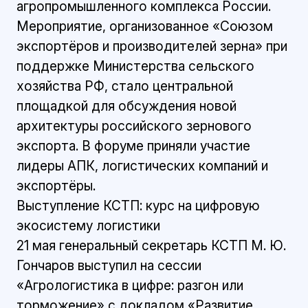
агропромышленного комплекса России.
Мероприятие, организованное «Союзом
экспортёров и производителей зерна» при
поддержке Министерства сельского
хозяйства РФ, стало центральной
площадкой для обсуждения новой
архитектуры российского зернового
экспорта. В форуме приняли участие
лидеры АПК, логистических компаний и
экспортёры.
Выступление КСТП: курс на цифровую
экосистему логистики
21 мая генеральный секретарь КСТП М. Ю.
Гончаров выступил на сессии
«Агрологистика в цифре: разгон или
торможение» с докладом «Развитие