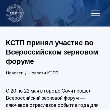
КСТП принял участие во
Всероссийском зерновом
форуме
Новости
Новости КСТП
С 20 по 22 мая в городе Сочи прошёл
Всероссийский зерновой форум —
ключевое отраслевое событие года для