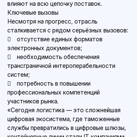
влияют на всю цепочку поставок.
Ключевые вызовы
Несмотря на прогресс, отрасль
сталкивается с рядом серьёзных вызовов:
 отсутствие единых форматов
электронных документов;
 необходимость обеспечения
трансграничной интероперабельности
систем;
 потребность в повышении
профессиональных компетенций
участников рынка.
«Сегодня логистика — это сложнейшая
цифровая экосистема, где таможенные
службы превратились в цифровые шлюзы,
контейнерные линии стали IT‑компаниями,