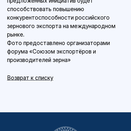
предложенных инициатив будет
способствовать повышению
конкурентоспособности российского
зернового экспорта на международном
рынке.
Фото предоставлено организаторами
форума «Союзом экспортёров и
производителей зерна»
Возврат к списку