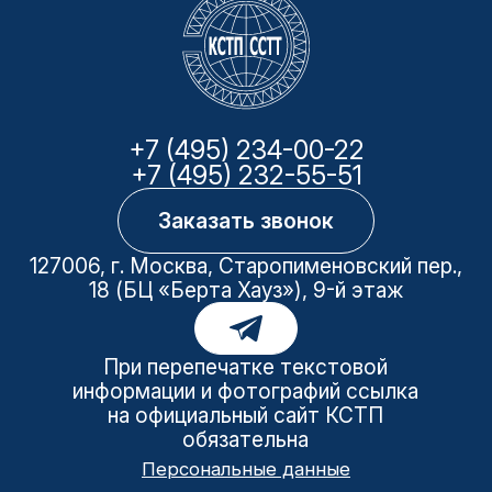
+7 (495) 234-00-22
+7 (495) 232-55-51
Заказать звонок
127006, г. Москва, Старопименовский пер.,
18 (БЦ «Берта Хауз»), 9-й этаж
При перепечатке текстовой
информации и фотографий ссылка
на официальный сайт КСТП
обязательна
Персональные данные