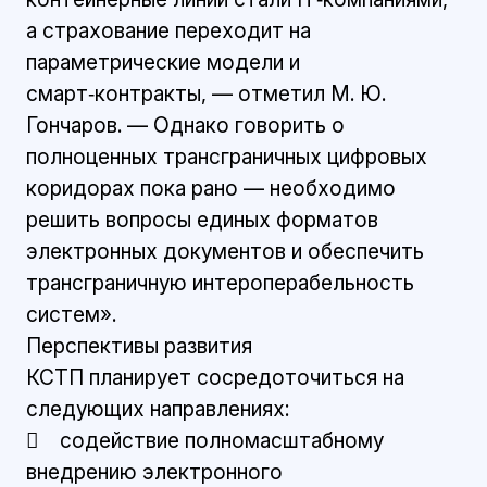
а страхование переходит на
параметрические модели и
смарт‑контракты, — отметил М. Ю.
Гончаров. — Однако говорить о
полноценных трансграничных цифровых
коридорах пока рано — необходимо
решить вопросы единых форматов
электронных документов и обеспечить
трансграничную интероперабельность
систем».
Перспективы развития
КСТП планирует сосредоточиться на
следующих направлениях:
 содействие полномасштабному
внедрению электронного