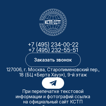
+7 (495) 234-00-22
+7 (495) 232-55-51
Заказать звонок
127006, г. Москва, Старопименовский пер.,
18 (БЦ «Берта Хауз»), 9-й этаж
При перепечатке текстовой
информации и фотографий ссылка
на официальный сайт КСТП