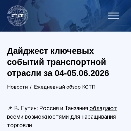
Дайджест ключевых
событий транспортной
отрасли за 04-05.06.2026
Новости
Ежедневный обзор КСТП
📌 В. Путин: Россия и Танзания
обладают
всеми возможностями для наращивания
торговли