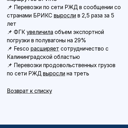
📌 Перевозки по сети РЖД в сообщении со
странами БРИКС
выросли
в 2,5 раза за 5
лет
📌 ФГК
увеличила
объем экспортной
погрузки в полувагоны на 29%
📌 Fesco
расширяет
сотрудничество с
Калининградской областью
📌 Перевозки продовольственных грузов
по сети РЖД
выросли
на треть
Возврат к списку