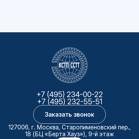
+7 (495) 234-00-22
+7 (495) 232-55-51
Заказать звонок
127006, г. Москва, Старопименовский пер.,
18 (БЦ «Берта Хауз»), 9-й этаж