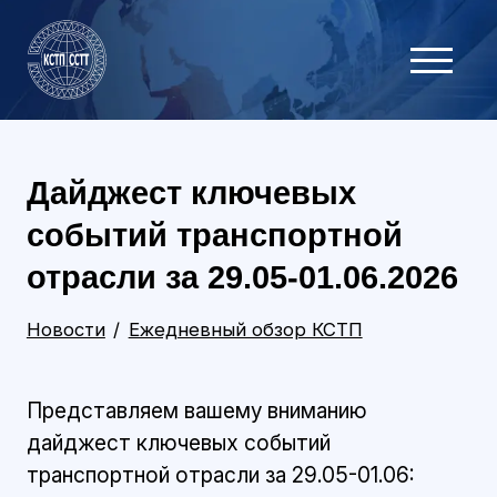
Дайджест ключевых
событий транспортной
отрасли за 29.05-01.06.2026
Новости
Ежедневный обзор КСТП
Представляем вашему вниманию
дайджест ключевых событий
транспортной отрасли за 29.05-01.06: