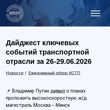
Дайджест ключевых
событий транспортной
отрасли за 26-29.06.2026
Новости
Ежедневный обзор КСТП
📌 Владимир Путин
заявил
о планах
проложить высокоскоростную ж/д
магистраль Москва – Минск