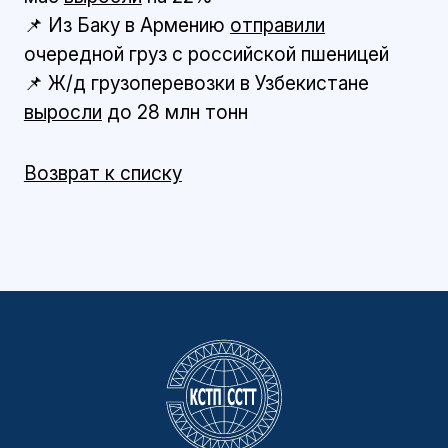
📌 Из Баку в Армению
отправили
очередной груз с российской пшеницей
📌 Ж/д грузоперевозки в Узбекистане
выросли
до 28 млн тонн
Возврат к списку