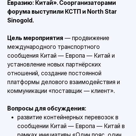
Евразию: Китай». Соорганизаторами
форума выступили КСТП и North Star
Sinogold.
Цель мероприятия
— продвижение
международного транспортного
сообщения Китай — Европа — Китай и
установление новых партнёрских
отношений, создание постоянной
платформы делового взаимодействия и
коммуникации «поставщик — клиент».
Вопросы для обсуждения:
развитие контейнерных перевозок в
сообщении Китай — Европа — Китай в
рамках инициативы «Один пояс, один