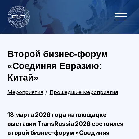
Второй бизнес-форум
«Соединяя Евразию:
Китай»
Мероприятия
Прошедшие мероприятия
18 марта 2026 года на площадке
выставки TransRussia 2026 состоялся
второй бизнес-форум «Соединяя