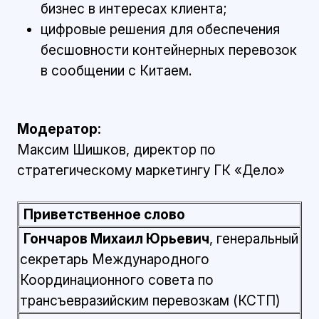
бизнес в интересах клиента;
цифровые решения для обеспечения
бесшовности контейнерных перевозок
в сообщении с Китаем.
Модератор:
Максим Шишков, директор по
стратегическому маркетингу ГК «Дело»
Приветственное слово
Гончаров Михаил Юрьевич
, генеральный
секретарь Международного
Координационного совета по
трансъевразийским перевозкам (КСТП)