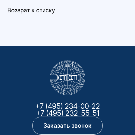
Возврат к списку
+7 (495) 234-00-22
+7 (495) 232-55-51
Заказать звонок