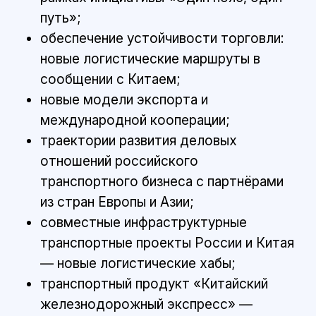
путь»;
обеспечение устойчивости торговли:
новые логистические маршруты в
сообщении с Китаем;
новые модели экспорта и
международной кооперации;
траектории развития деловых
отношений российского
транспортного бизнеса с партнёрами
из стран Европы и Азии;
совместные инфраструктурные
транспортные проекты России и Китая
— новые логистические хабы;
транспортный продукт «Китайский
железнодорожный экспресс» —