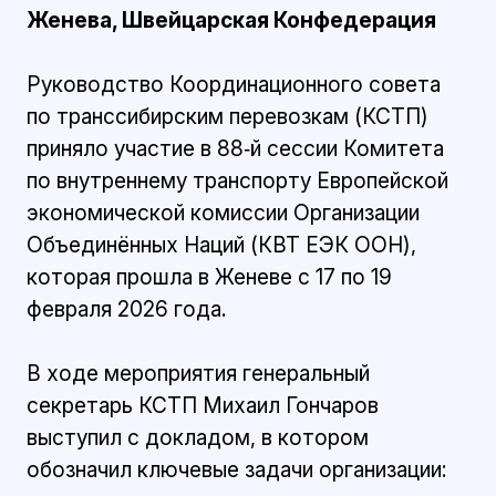
Женева, Швейцарская Конфедерация
Руководство Координационного совета
по транссибирским перевозкам (КСТП)
приняло участие в 88‑й сессии Комитета
по внутреннему транспорту Европейской
экономической комиссии Организации
Объединённых Наций (КВТ ЕЭК ООН),
которая прошла в Женеве с 17 по 19
февраля 2026 года.
В ходе мероприятия генеральный
секретарь КСТП Михаил Гончаров
выступил с докладом, в котором
обозначил ключевые задачи организации: