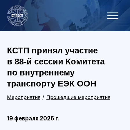
КСТП принял участие
в 88‑й сессии Комитета
по внутреннему
транспорту ЕЭК ООН
Мероприятия
Прошедшие мероприятия
19 февраля 2026 г.