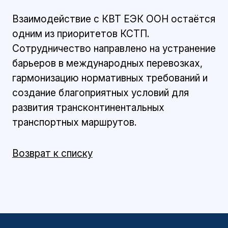
Взаимодействие с КВТ ЕЭК ООН остаётся
одним из приоритетов КСТП.
Сотрудничество направлено на устранение
барьеров в международных перевозках,
гармонизацию нормативных требований и
создание благоприятных условий для
развития трансконтинентальных
транспортных маршрутов.
Возврат к списку