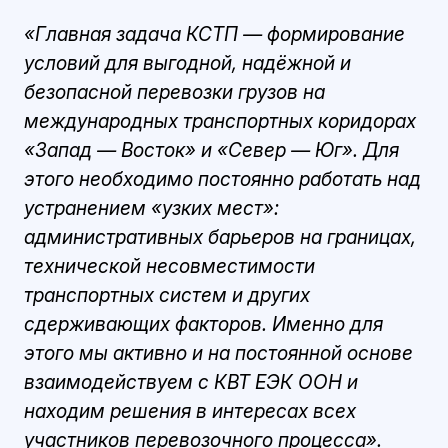
«Главная задача КСТП — формирование
условий для выгодной, надёжной и
безопасной перевозки грузов на
международных транспортных коридорах
«Запад — Восток» и «Север — Юг». Для
этого необходимо постоянно работать над
устранением «узких мест»:
административных барьеров на границах,
технической несовместимости
транспортных систем и других
сдерживающих факторов. Именно для
этого мы активно и на постоянной основе
взаимодействуем с КВТ ЕЭК ООН и
находим решения в интересах всех
участников перевозочного процесса».