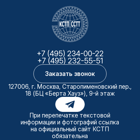
+7 (495) 234-00-22
+7 (495) 232-55-51
Заказать звонок
127006, г. Москва, Старопименовский пер.,
18 (БЦ «Берта Хауз»), 9-й этаж
При перепечатке текстовой
информации и фотографий ссылка
на официальный сайт КСТП
обязательна