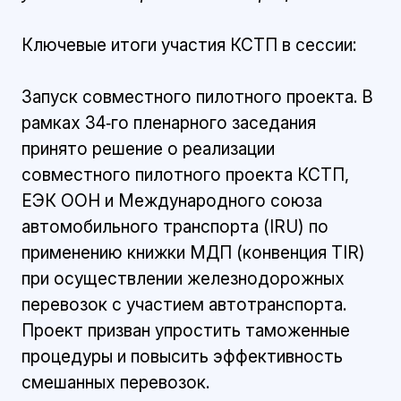
Ключевые итоги участия КСТП в сессии:
Запуск совместного пилотного проекта. В
рамках 34‑го пленарного заседания
принято решение о реализации
совместного пилотного проекта КСТП,
ЕЭК ООН и Международного союза
автомобильного транспорта (IRU) по
применению книжки МДП (конвенция TIR)
при осуществлении железнодорожных
перевозок с участием автотранспорта.
Проект призван упростить таможенные
процедуры и повысить эффективность
смешанных перевозок.